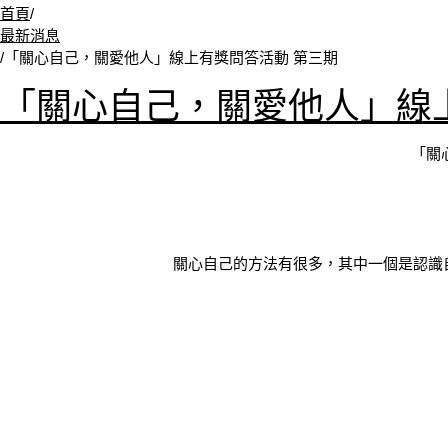
首頁
/
最新消息
/
「關心自己，關愛他人」線上有獎問答活動 第三期
「關心自己，關愛他人」線
「關
關心自己的方法有很多，其中一個是認識