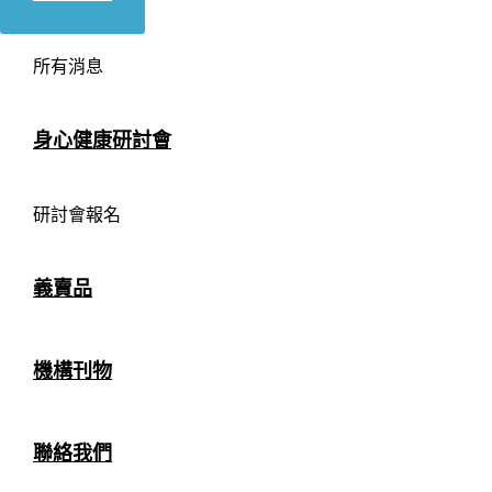
所有消息
身心健康研討會
研討會報名
義賣品
機構刊物
聯絡我們