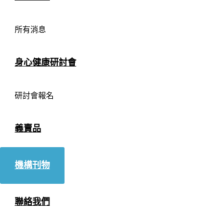
所有消息
身心健康研討會
研討會報名
義賣品
機構刊物
聯絡我們