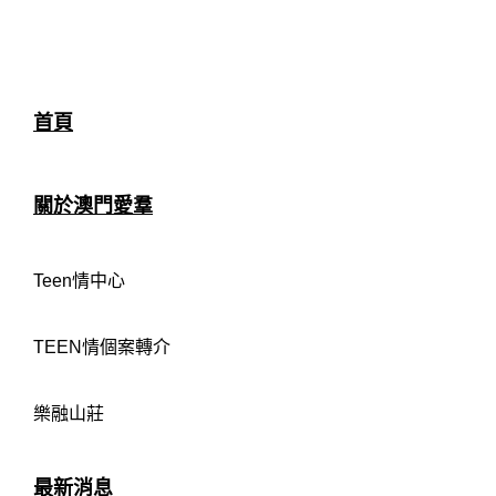
首頁
關於澳門愛羣
Teen情中心
TEEN情個案轉介
樂融山莊
最新消息