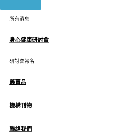
所有消息
身心健康研討會
研討會報名
義賣品
機構刊物
聯絡我們