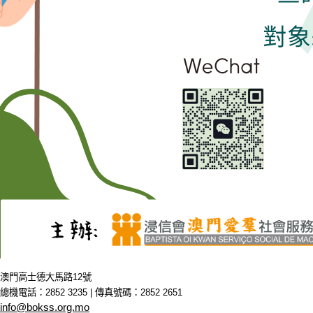
澳門高士德大馬路12號
總機電話：2852 3235 | 傳真號碼：2852 2651
info@bokss.org.mo