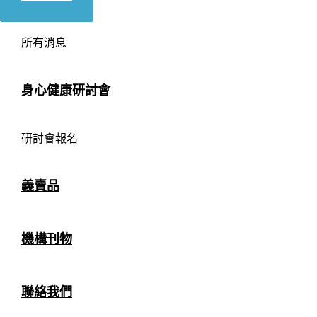
所有消息
身心健康研討會
研討會報名
義賣品
機構刊物
聯絡我們