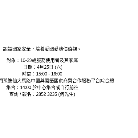
認識國家安全，培養愛國愛澳價值觀。
對象：10-29歲服務使用者及其家屬
日期：4月25日 (六)
時間：15:00 - 16:00
門孫逸仙大馬路中國與葡語國家商貿合作服務平台綜合體
集合：14:00 於中心集合或自行前往
查詢 / 報名：2852 3235 (何先生)