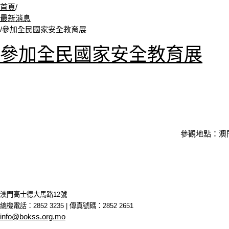
首頁
/
最新消息
/
參加全民國家安全教育展
參加全民國家安全教育展
參觀地點：澳
澳門高士德大馬路12號
總機電話：2852 3235 | 傳真號碼：2852 2651
info@bokss.org.mo