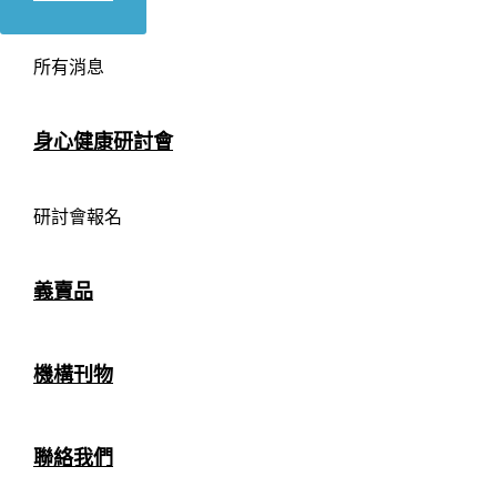
所有消息
身心健康研討會
研討會報名
義賣品
機構刊物
聯絡我們